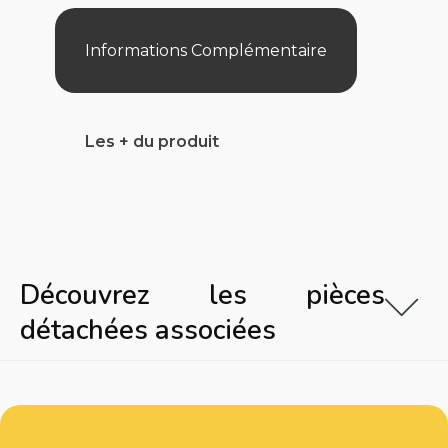
Informations Complémentaire
Les + du produit
Découvrez les pièces
détachées associées