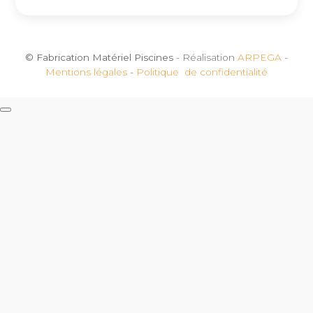
© Fabrication Matériel Piscines
- Réalisation
ARPEGA
-
Mentions légales
-
Politique de confidentialité