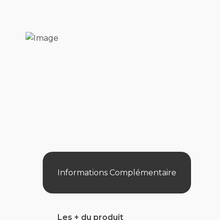
Informations Complémentaire
Les + du produit