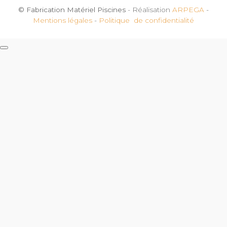
© Fabrication Matériel Piscines
- Réalisation
ARPEGA
-
Mentions légales
-
Politique de confidentialité