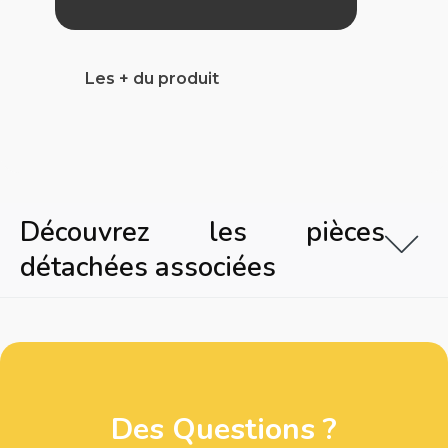
Les + du produit
Découvrez les pièces
détachées associées
Des Questions ?