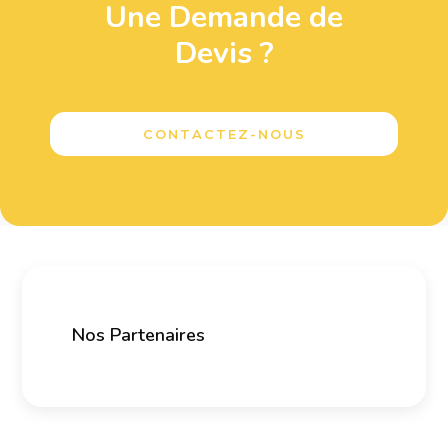
Une Demande de
Devis ?
CONTACTEZ-NOUS
Nos Partenaires