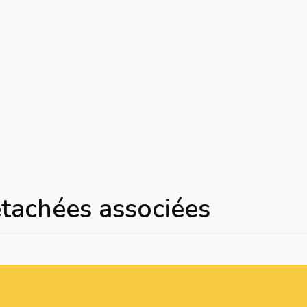
étachées associées