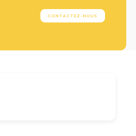
CONTACTEZ-NOUS