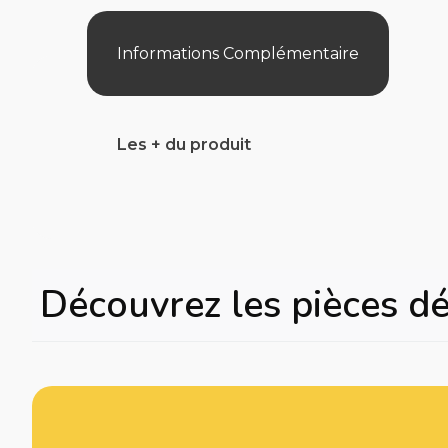
Informations Complémentaire
Les + du produit
Découvrez les pièces d