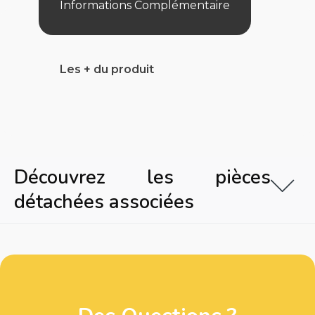
Informations Complémentaire
Les + du produit
Découvrez les pièces
détachées associées