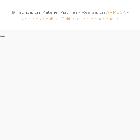
© Fabrication Matériel Piscines
- Réalisation
ARPEGA
-
Mentions légales
-
Politique de confidentialité