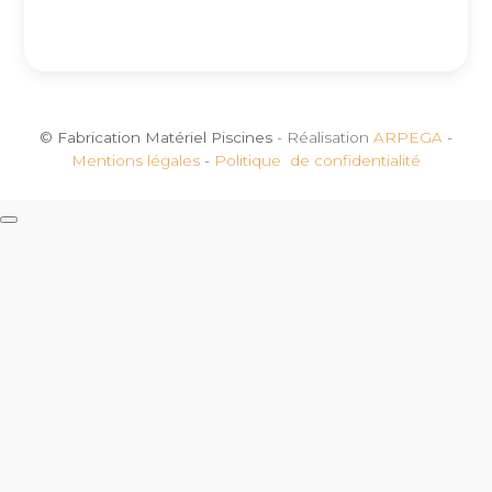
© Fabrication Matériel Piscines
- Réalisation
ARPEGA
-
Mentions légales
-
Politique de confidentialité