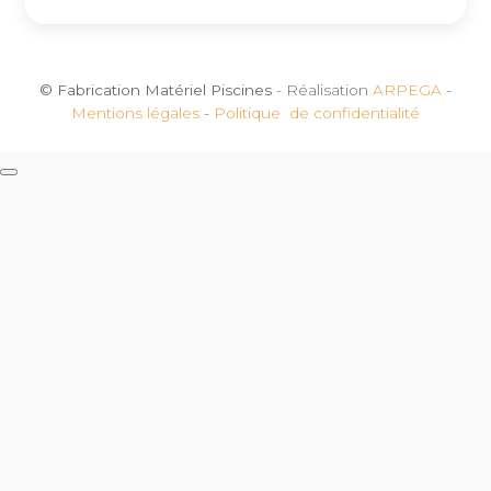
© Fabrication Matériel Piscines
- Réalisation
ARPEGA
-
Mentions légales
-
Politique de confidentialité