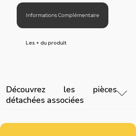
Informations Complémentaire
Les + du produit
Découvrez les pièces
détachées associées