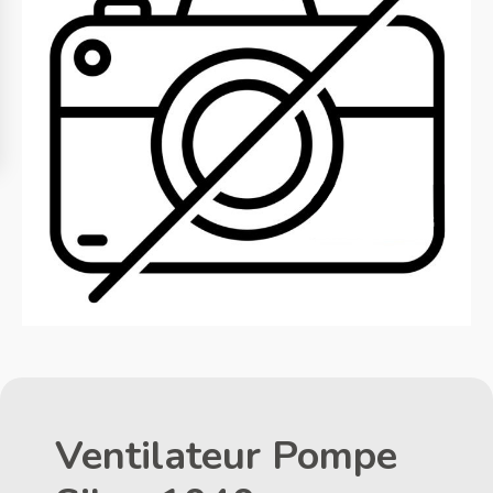
Ventilateur Pompe