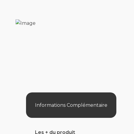
Informations Complémentaire
Les + du produit