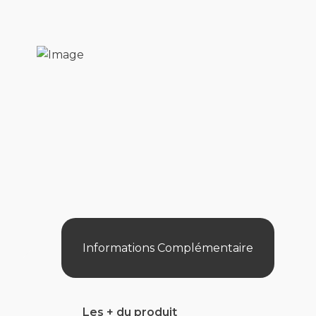
Informations Complémentaire
Les + du produit