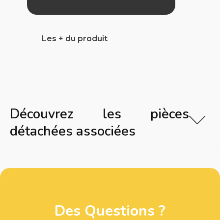
Les + du produit
Découvrez les pièces
détachées associées
Des Questions ?