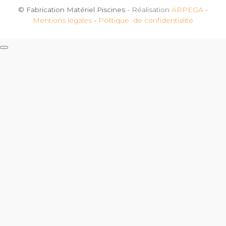
© Fabrication Matériel Piscines
- Réalisation
ARPEGA
-
Mentions légales
-
Politique de confidentialité