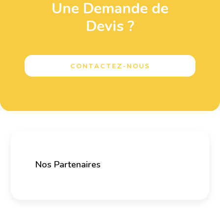
Une Demande de
Devis ?
CONTACTEZ-NOUS
Nos Partenaires