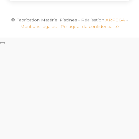
© Fabrication Matériel Piscines
- Réalisation
ARPEGA
-
Mentions légales
-
Politique de confidentialité