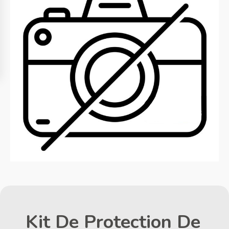
Kit De Protection De