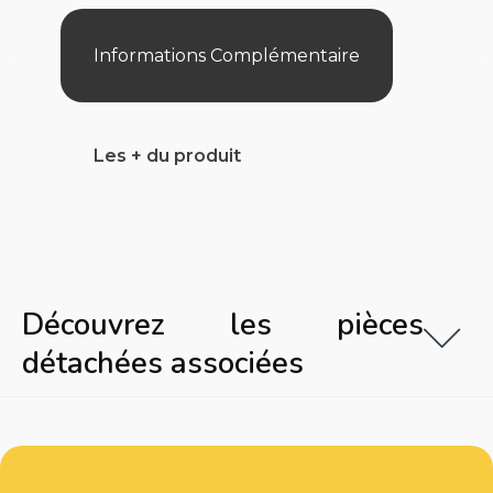
Informations Complémentaire
Les + du produit
Découvrez les pièces
détachées associées