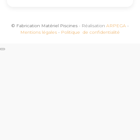
© Fabrication Matériel Piscines
- Réalisation
ARPEGA
-
Mentions légales
-
Politique de confidentialité