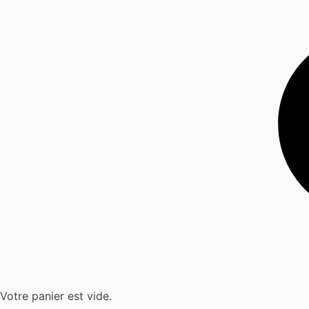
Votre panier est vide.