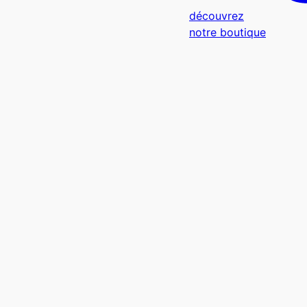
découvrez
notre boutique