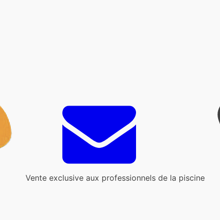
Vente exclusive aux professionnels de la piscine