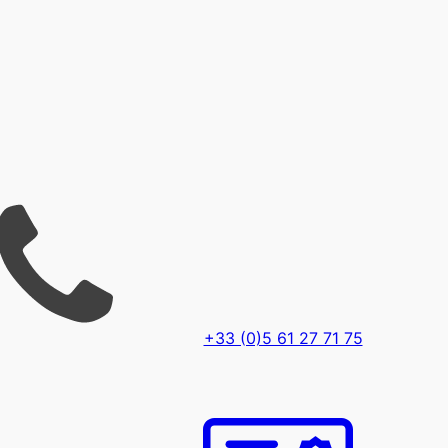
+33 (0)5 61 27 71 75