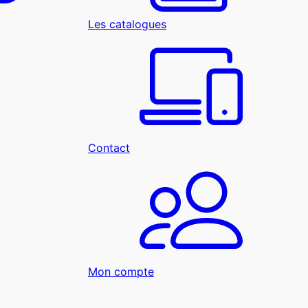
Les catalogues
Contact
Mon compte