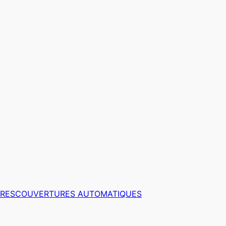
RES
COUVERTURES AUTOMATIQUES