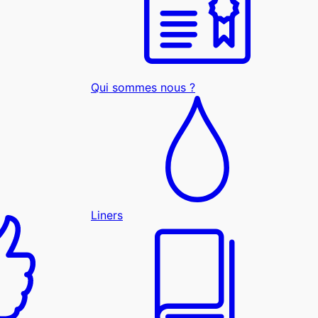
Qui sommes nous ?
Liners