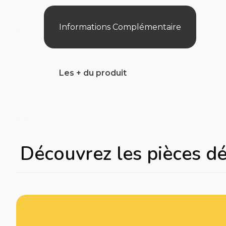
Informations Complémentaire
Les + du produit
Découvrez les pièces d