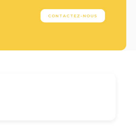
CONTACTEZ-NOUS