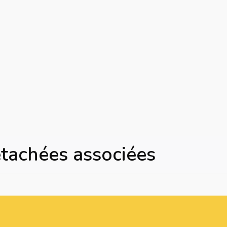
étachées associées