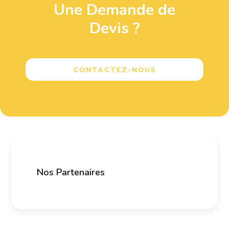
Une Demande de
Devis ?
CONTACTEZ-NOUS
Nos Partenaires