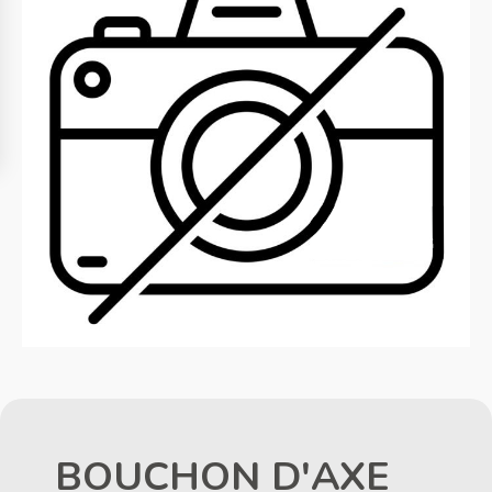
BOUCHON D'AXE