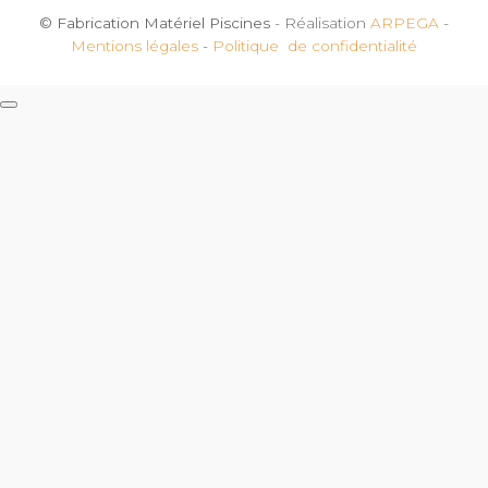
© Fabrication Matériel Piscines
- Réalisation
ARPEGA
-
Mentions légales
-
Politique de confidentialité