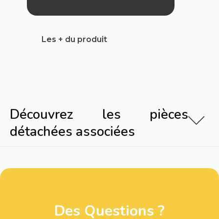
Les + du produit
Découvrez les pièces
détachées associées
Des Questions ?