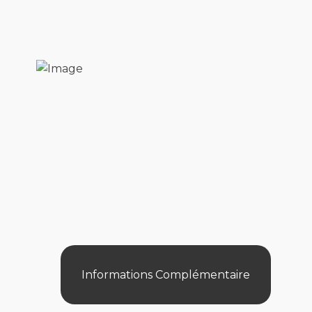
Informations Complémentaire