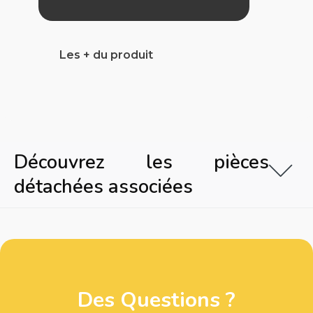
Les + du produit
Découvrez les pièces
détachées associées
Des Questions ?