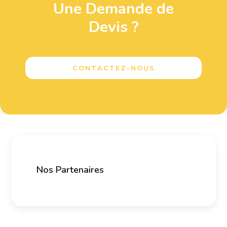
Une Demande de
Devis ?
CONTACTEZ-NOUS
Nos Partenaires