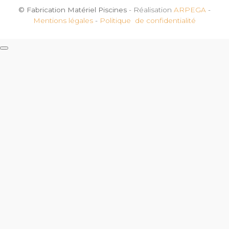
© Fabrication Matériel Piscines
- Réalisation
ARPEGA
-
Mentions légales
-
Politique de confidentialité