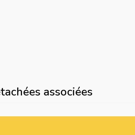
étachées associées