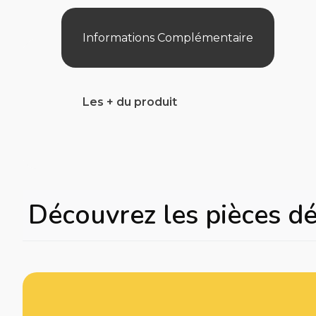
Informations Complémentaire
Les + du produit
Découvrez les pièces d