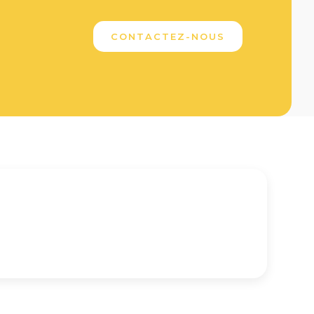
CONTACTEZ-NOUS