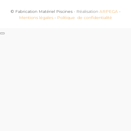
© Fabrication Matériel Piscines
- Réalisation
ARPEGA
-
Mentions légales
-
Politique de confidentialité