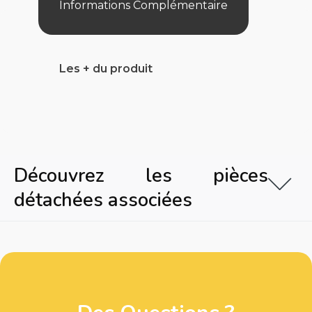
Informations Complémentaire
Les + du produit
Découvrez les pièces
détachées associées