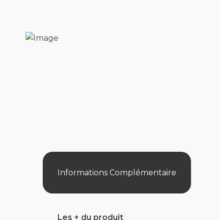
Informations Complémentaire
Les + du produit