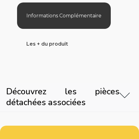
Proj.
100W
Informations Complémentaire
Les + du produit
Découvrez les pièces
détachées associées