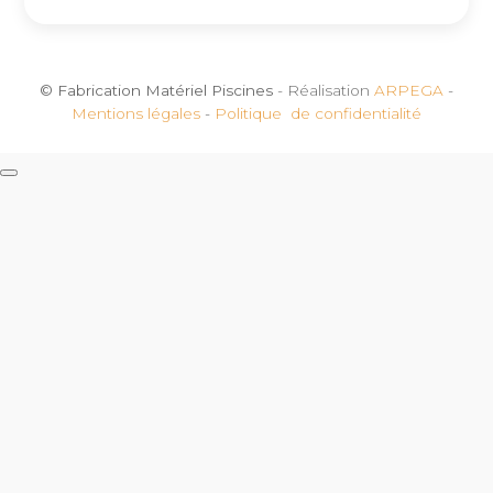
© Fabrication Matériel Piscines
- Réalisation
ARPEGA
-
Mentions légales
-
Politique de confidentialité