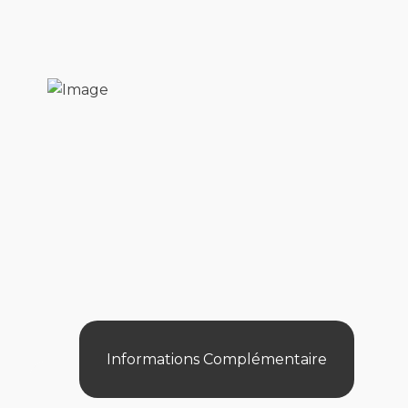
Informations Complémentaire