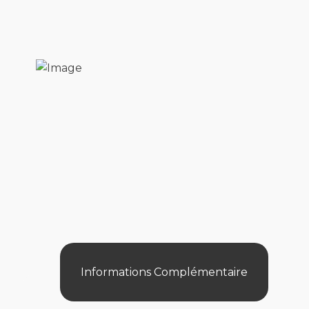
Informations Complémentaire