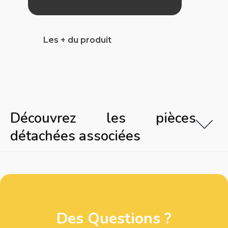
Les + du produit
Découvrez les pièces
détachées associées
Des Questions ?