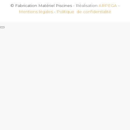
© Fabrication Matériel Piscines
- Réalisation
ARPEGA
-
Mentions légales
-
Politique de confidentialité