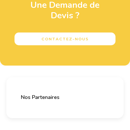
Une Demande de
Devis ?
CONTACTEZ-NOUS
Nos Partenaires