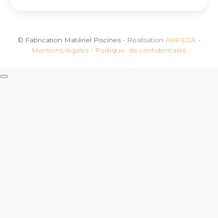
© Fabrication Matériel Piscines
- Réalisation
ARPEGA
-
Mentions légales
-
Politique de confidentialité