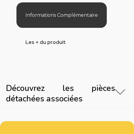
/
Navigator
Pro
Informations Complémentaire
Les + du produit
Découvrez les pièces
détachées associées