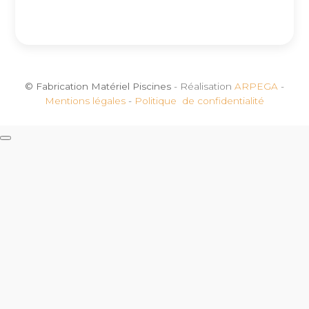
© Fabrication Matériel Piscines
- Réalisation
ARPEGA
-
Mentions légales
-
Politique de confidentialité