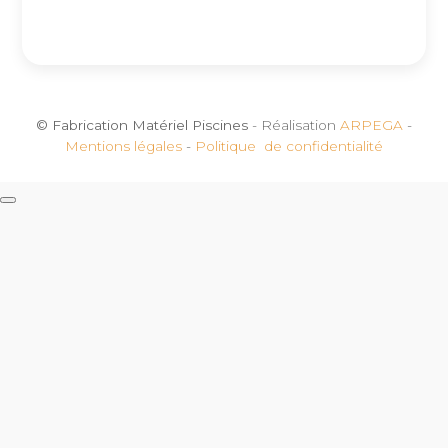
© Fabrication Matériel Piscines
- Réalisation
ARPEGA
-
Mentions légales
-
Politique de confidentialité