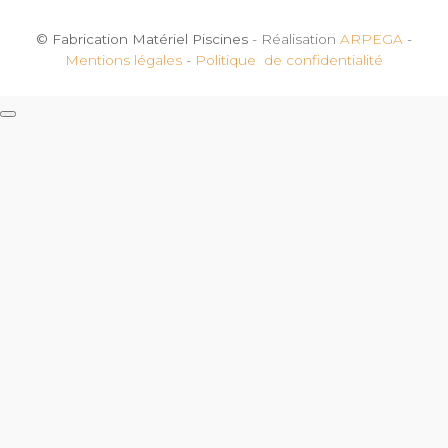
© Fabrication Matériel Piscines
- Réalisation
ARPEGA
-
Mentions légales
-
Politique de confidentialité