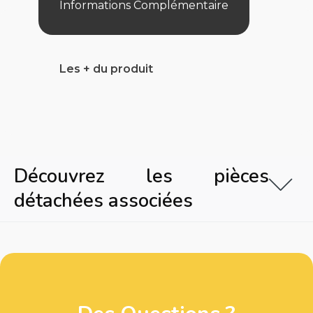
Informations Complémentaire
Les + du produit
Découvrez les pièces
détachées associées