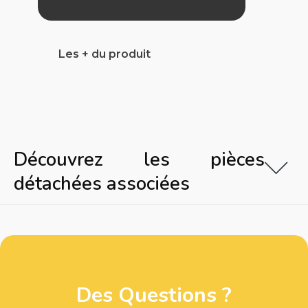
Les + du produit
Découvrez les pièces
détachées associées
Des Questions ?