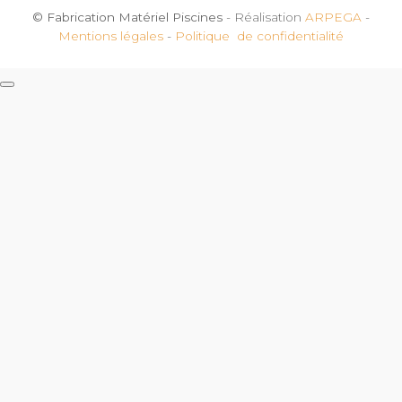
© Fabrication Matériel Piscines
- Réalisation
ARPEGA
-
Mentions légales
-
Politique de confidentialité