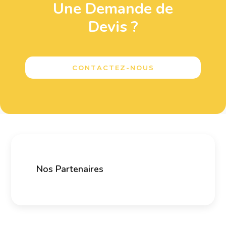
Une Demande de
Devis ?
CONTACTEZ-NOUS
Nos Partenaires