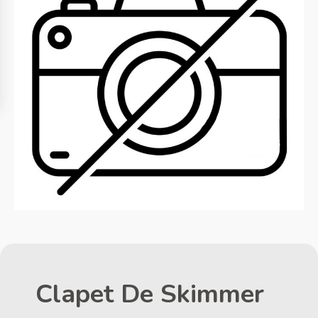
Clapet De Skimmer