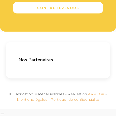
CONTACTEZ-NOUS
Nos Partenaires
© Fabrication Matériel Piscines
- Réalisation
ARPEGA
-
Mentions légales
-
Politique de confidentialité