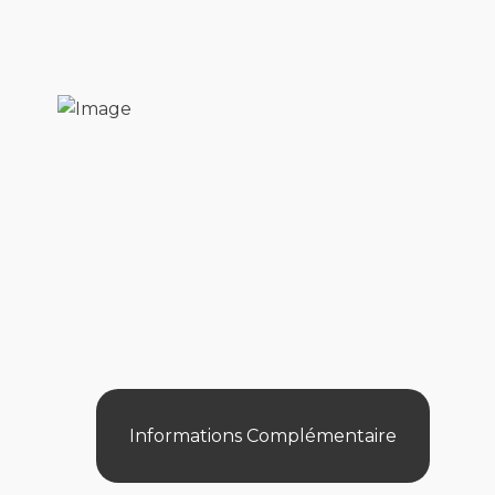
Informations Complémentaire