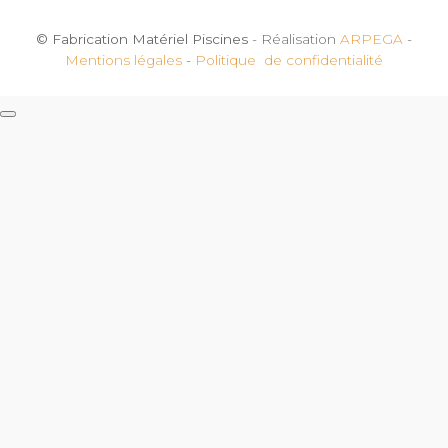
© Fabrication Matériel Piscines
- Réalisation
ARPEGA
-
Mentions légales
-
Politique de confidentialité