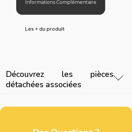
Informations Complémentaire
Les + du produit
Découvrez les pièces
détachées associées