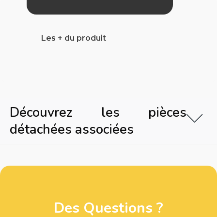
Les + du produit
Découvrez les pièces
détachées associées
Des Questions ?