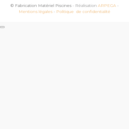
© Fabrication Matériel Piscines
- Réalisation
ARPEGA
-
Mentions légales
-
Politique de confidentialité