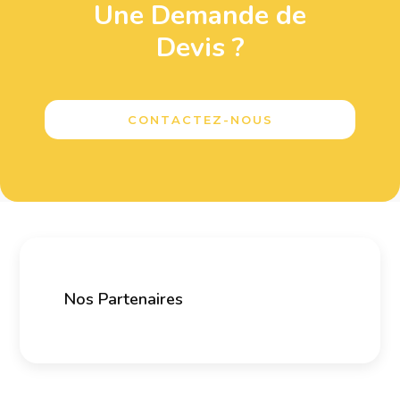
Une Demande de
Devis ?
CONTACTEZ-NOUS
Nos Partenaires