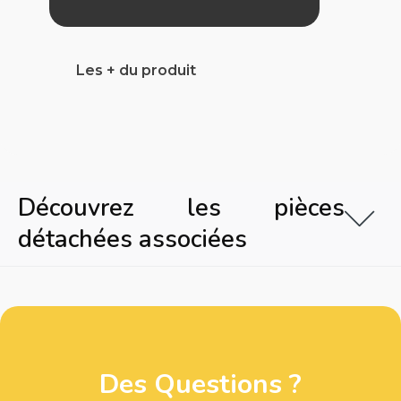
Les + du produit
Découvrez les pièces
détachées associées
Des Questions ?