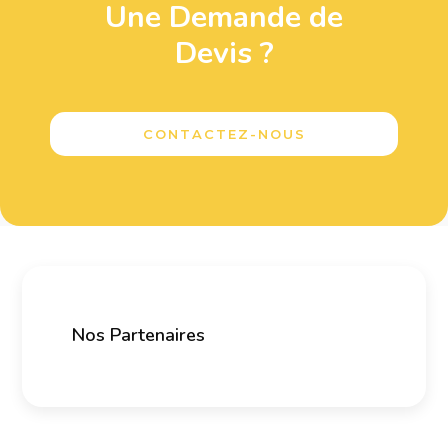
Une Demande de
Devis ?
CONTACTEZ-NOUS
Nos Partenaires