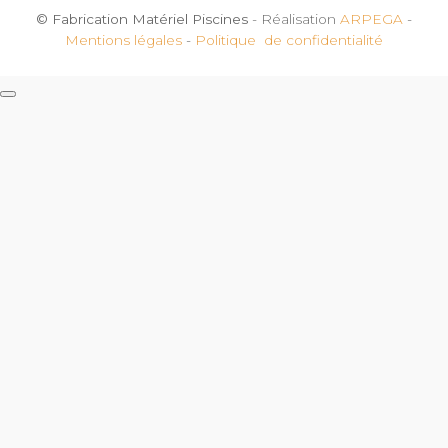
© Fabrication Matériel Piscines
- Réalisation
ARPEGA
-
Mentions légales
-
Politique de confidentialité