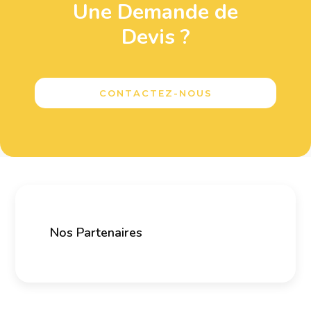
Une Demande de
Devis ?
CONTACTEZ-NOUS
Nos Partenaires