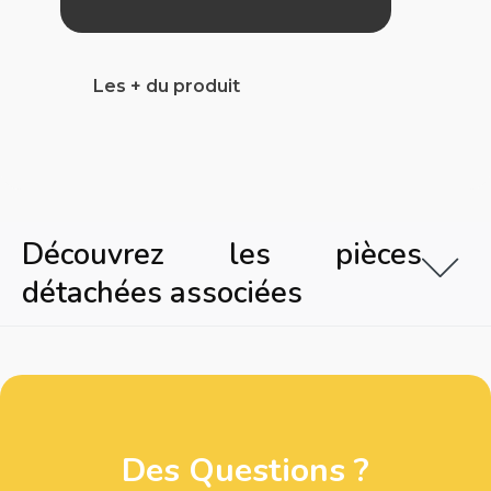
Les + du produit
Découvrez les pièces
détachées associées
Des Questions ?