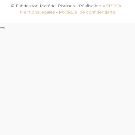
© Fabrication Matériel Piscines
- Réalisation
ARPEGA
-
Mentions légales
-
Politique de confidentialité