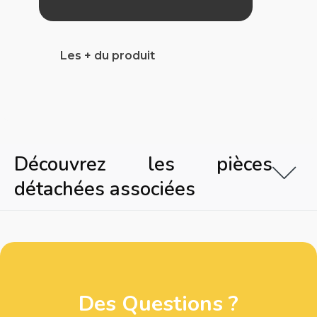
Les + du produit
Découvrez les pièces
détachées associées
Des Questions ?