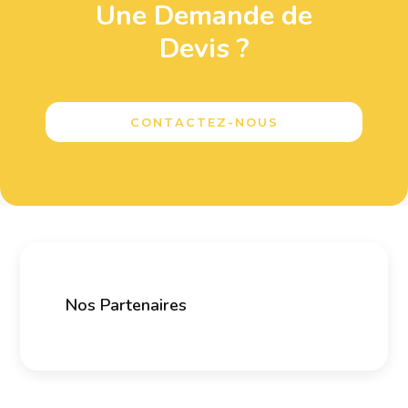
Une Demande de
Devis ?
CONTACTEZ-NOUS
Nos Partenaires