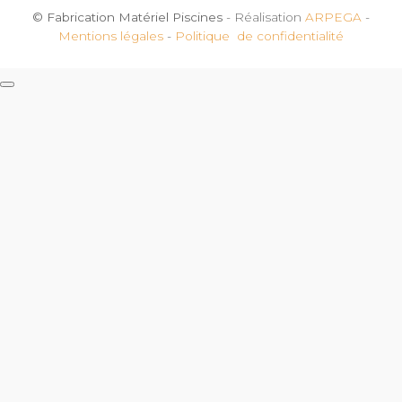
© Fabrication Matériel Piscines
- Réalisation
ARPEGA
-
Mentions légales
-
Politique de confidentialité