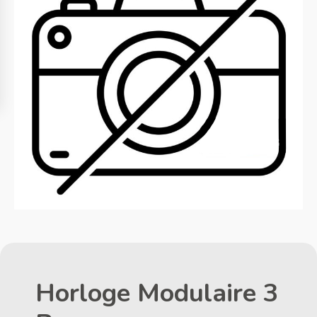
Horloge Modulaire 3