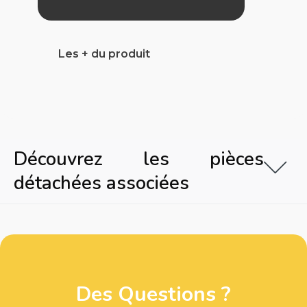
Les + du produit
Découvrez les pièces
détachées associées
Des Questions ?