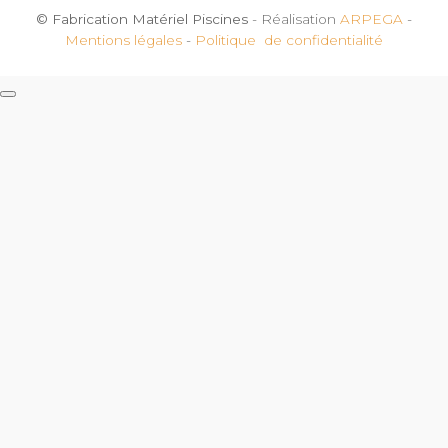
© Fabrication Matériel Piscines
- Réalisation
ARPEGA
-
Mentions légales
-
Politique de confidentialité