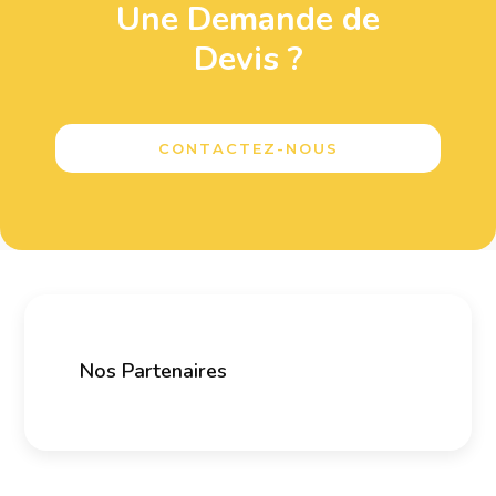
Une Demande de
Devis ?
CONTACTEZ-NOUS
Nos Partenaires