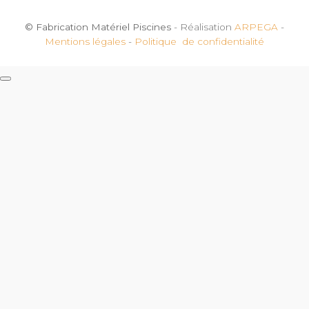
© Fabrication Matériel Piscines
- Réalisation
ARPEGA
-
Mentions légales
-
Politique de confidentialité