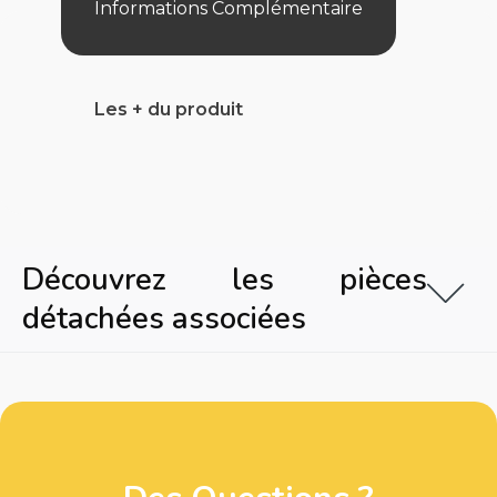
Informations Complémentaire
Les + du produit
Découvrez les pièces
détachées associées