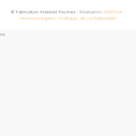
© Fabrication Matériel Piscines
- Réalisation
ARPEGA
-
Mentions légales
-
Politique de confidentialité