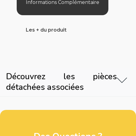
Informations Complémentaire
Les + du produit
Découvrez les pièces
détachées associées