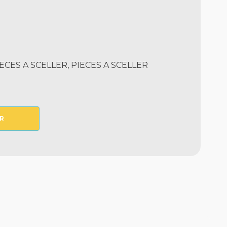
CES A SCELLER, PIECES A SCELLER
R