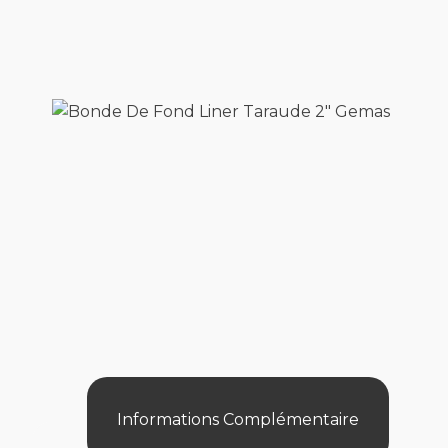
Informations Complémentaire