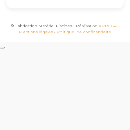
© Fabrication Matériel Piscines
- Réalisation
ARPEGA
-
Mentions légales
-
Politique de confidentialité