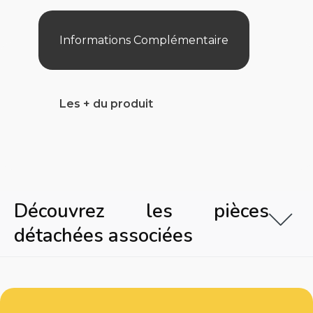
Informations Complémentaire
Les + du produit
Découvrez les pièces
détachées associées