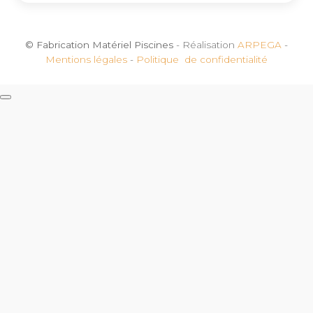
© Fabrication Matériel Piscines
- Réalisation
ARPEGA
-
Mentions légales
-
Politique de confidentialité