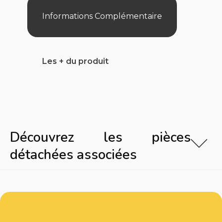
Informations Complémentaire
Les + du produit
Découvrez les pièces
détachées associées