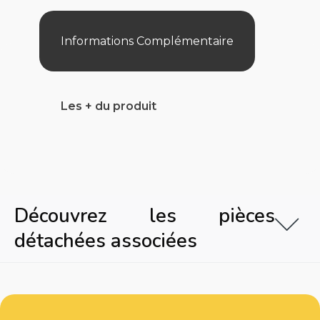
Informations Complémentaire
Les + du produit
Découvrez les pièces
détachées associées