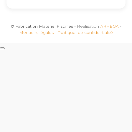
© Fabrication Matériel Piscines
- Réalisation
ARPEGA
-
Mentions légales
-
Politique de confidentialité