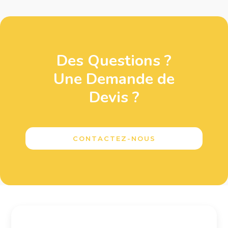
Des Questions ?
Une Demande de
Devis ?
CONTACTEZ-NOUS