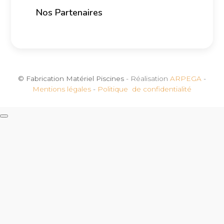
Nos Partenaires
© Fabrication Matériel Piscines
- Réalisation
ARPEGA
-
Mentions légales
-
Politique de confidentialité