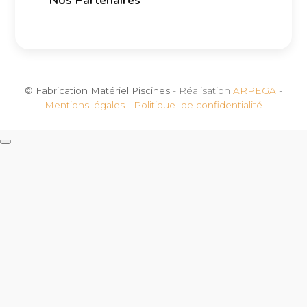
© Fabrication Matériel Piscines
- Réalisation
ARPEGA
-
Mentions légales
-
Politique de confidentialité