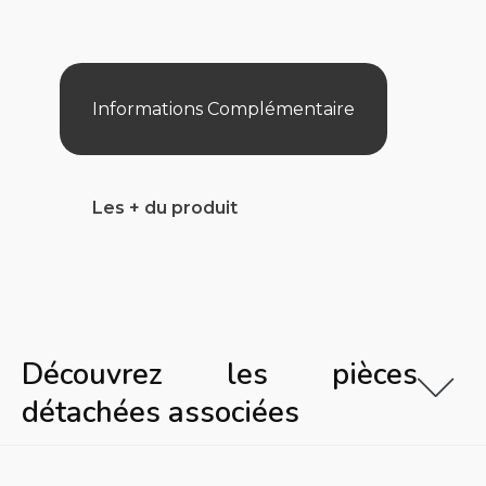
Le
M2
Informations Complémentaire
Les + du produit
Découvrez les pièces
détachées associées