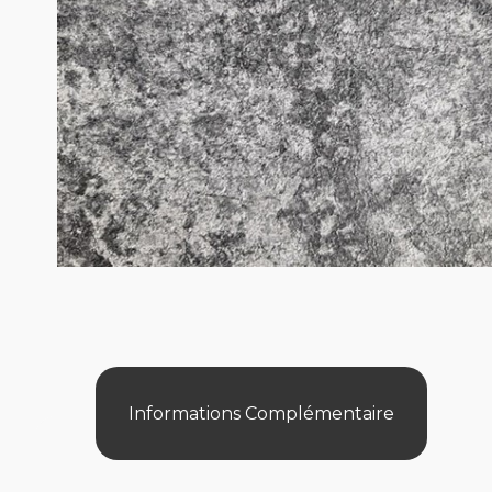
Informations Complémentaire