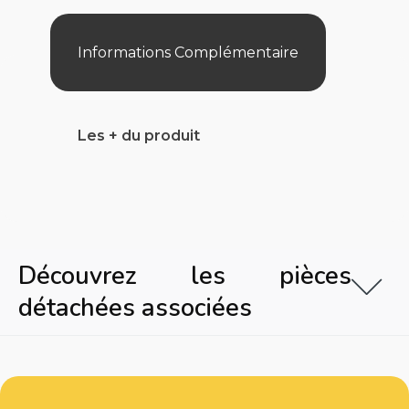
Informations Complémentaire
Les + du produit
Découvrez les pièces
détachées associées