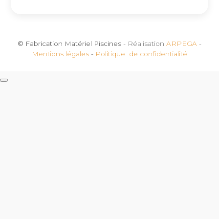
© Fabrication Matériel Piscines
- Réalisation
ARPEGA
-
Mentions légales
-
Politique de confidentialité