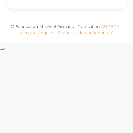
© Fabrication Matériel Piscines
- Réalisation
ARPEGA
-
Mentions légales
-
Politique de confidentialité