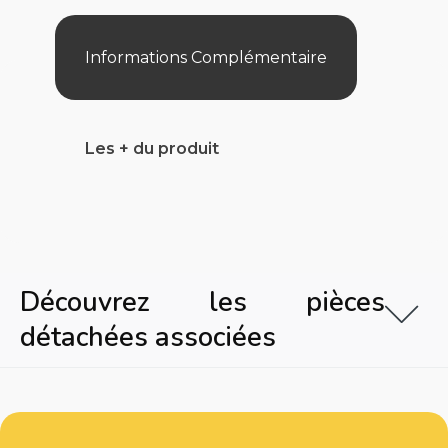
Informations Complémentaire
Les + du produit
Découvrez les pièces
détachées associées